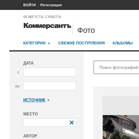
ВОЙТИ
Регистрация
08 АВГУСТА, СУББОТА
Фото
КАТЕГОРИИ
СВЕЖИЕ ПОСТУПЛЕНИЯ
АЛЬБОМЫ
ДАТА
с
по
ИСТОЧНИК
Коммерсантъ
МЕСТО
АВТОР