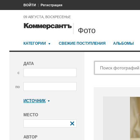
ВОЙТИ
Регистрация
09 АВГУСТА, ВОСКРЕСЕНЬЕ
Фото
КАТЕГОРИИ
СВЕЖИЕ ПОСТУПЛЕНИЯ
АЛЬБОМЫ
ДАТА
с
по
ИСТОЧНИК
Коммерсантъ
МЕСТО
АВТОР