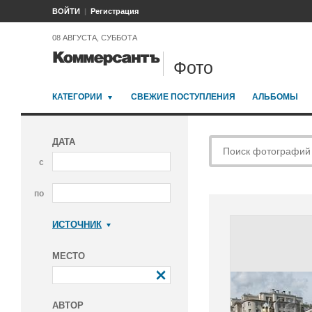
ВОЙТИ
Регистрация
08 АВГУСТА, СУББОТА
Фото
КАТЕГОРИИ
СВЕЖИЕ ПОСТУПЛЕНИЯ
АЛЬБОМЫ
ДАТА
с
по
ИСТОЧНИК
Коммерсантъ
МЕСТО
АВТОР