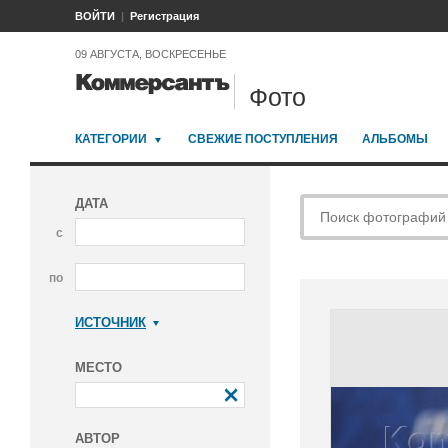
ВОЙТИ
Регистрация
09 АВГУСТА, ВОСКРЕСЕНЬЕ
Фото
КАТЕГОРИИ
СВЕЖИЕ ПОСТУПЛЕНИЯ
АЛЬБОМЫ
ДАТА
с
по
ИСТОЧНИК
Коммерсантъ
МЕСТО
АВТОР