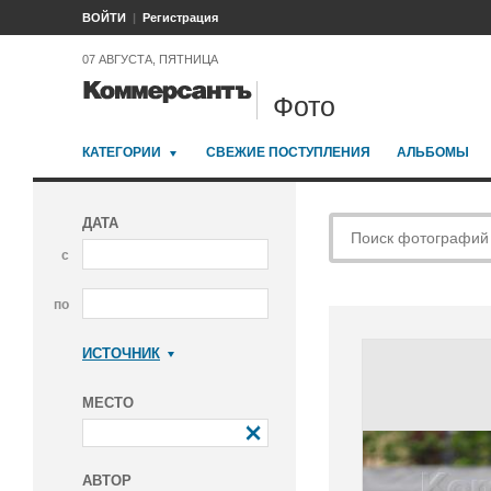
ВОЙТИ
Регистрация
07 АВГУСТА, ПЯТНИЦА
Фото
КАТЕГОРИИ
СВЕЖИЕ ПОСТУПЛЕНИЯ
АЛЬБОМЫ
ДАТА
с
по
ИСТОЧНИК
Коммерсантъ
МЕСТО
АВТОР