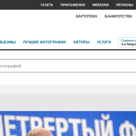
ГАЗЕТА
ПРИЛОЖЕНИЯ
WEEKEND
РЕГИОНЫ
КАРТОТЕКА
БАНКРОТСТВА
ЛЬБОМЫ
ЛУЧШИЕ ФОТОГРАФИИ
АВТОРЫ
УСЛУГИ