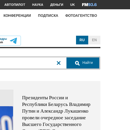
АВТОПИЛОТ
НАУКА
ДЕНЬГИ
UK
КОНФЕРЕНЦИИ
ПОДПИСКА
ФОТОАГЕНТСТВО
RU
EN
Найти
Президенты России и
Республики Беларусь Владимир
Путин и Александр Лукашенко
провели очередное заседание
Высшего Государственного