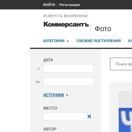
ВОЙТИ
Регистрация
09 АВГУСТА, ВОСКРЕСЕНЬЕ
Фото
КАТЕГОРИИ
СВЕЖИЕ ПОСТУПЛЕНИЯ
А
ДАТА
с
по
ИСТОЧНИК
Коммерсантъ
МЕСТО
АВТОР