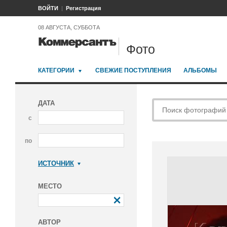
ВОЙТИ
Регистрация
08 АВГУСТА, СУББОТА
Фото
КАТЕГОРИИ
СВЕЖИЕ ПОСТУПЛЕНИЯ
АЛЬБОМЫ
ДАТА
с
по
ИСТОЧНИК
Коммерсантъ
МЕСТО
АВТОР