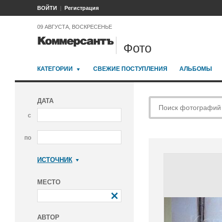
ВОЙТИ
Регистрация
09 АВГУСТА, ВОСКРЕСЕНЬЕ
Фото
КАТЕГОРИИ
СВЕЖИЕ ПОСТУПЛЕНИЯ
АЛЬБОМЫ
ДАТА
с
по
ИСТОЧНИК
Коммерсантъ
МЕСТО
АВТОР