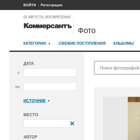
ВОЙТИ
Регистрация
02 АВГУСТА, ВОСКРЕСЕНЬЕ
Фото
КАТЕГОРИИ
СВЕЖИЕ ПОСТУПЛЕНИЯ
АЛЬБОМЫ
ДАТА
с
по
ИСТОЧНИК
Коммерсантъ
МЕСТО
АВТОР