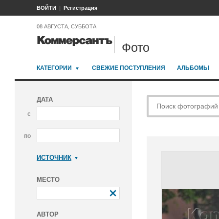
ВОЙТИ
Регистрация
08 АВГУСТА, СУББОТА
Фото
КАТЕГОРИИ
СВЕЖИЕ ПОСТУПЛЕНИЯ
АЛЬБОМЫ
ДАТА
с
по
ИСТОЧНИК
Коммерсантъ
МЕСТО
АВТОР