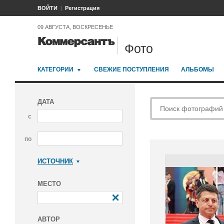
ВОЙТИ
Регистрация
09 АВГУСТА, ВОСКРЕСЕНЬЕ
Фото
КАТЕГОРИИ
СВЕЖИЕ ПОСТУПЛЕНИЯ
АЛЬБОМЫ
ДАТА
с
по
ИСТОЧНИК
Коммерсантъ
МЕСТО
АВТОР