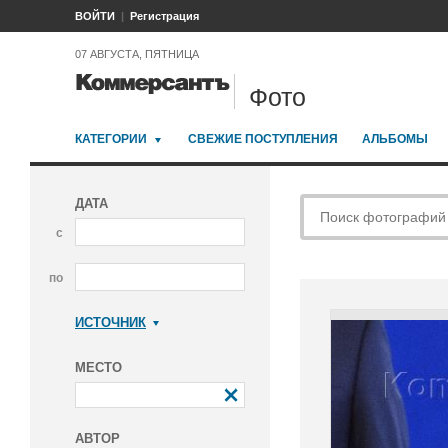
ВОЙТИ
Регистрация
07 АВГУСТА, ПЯТНИЦА
Фото
КАТЕГОРИИ
СВЕЖИЕ ПОСТУПЛЕНИЯ
АЛЬБОМЫ
ДАТА
с
по
ИСТОЧНИК
Коммерсантъ
МЕСТО
АВТОР