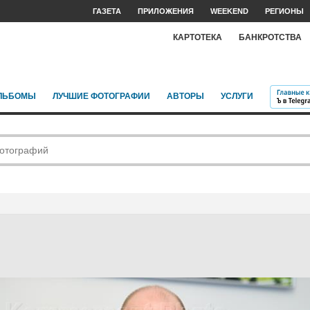
ГАЗЕТА
ПРИЛОЖЕНИЯ
WEEKEND
РЕГИОНЫ
КАРТОТЕКА
БАНКРОТСТВА
ЛЬБОМЫ
ЛУЧШИЕ ФОТОГРАФИИ
АВТОРЫ
УСЛУГИ