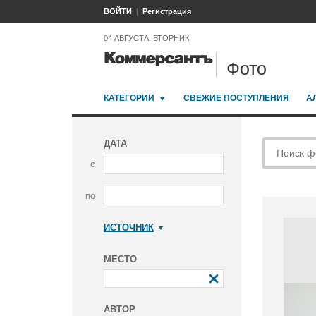
ВОЙТИ
Регистрация
04 АВГУСТА, ВТОРНИК
Фото
КАТЕГОРИИ
СВЕЖИЕ ПОСТУПЛЕНИЯ
А
ДАТА
с
по
ИСТОЧНИК
Коммерсантъ
МЕСТО
АВТОР