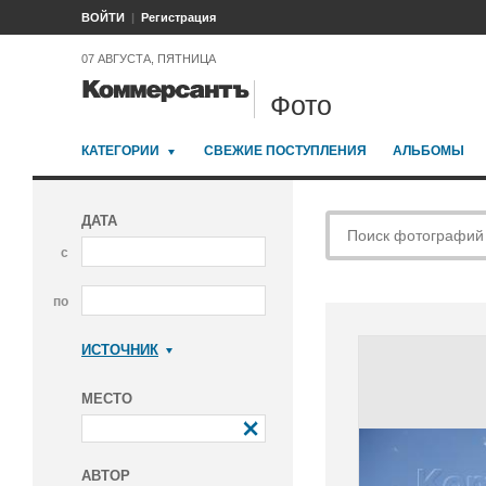
ВОЙТИ
Регистрация
07 АВГУСТА, ПЯТНИЦА
Фото
КАТЕГОРИИ
СВЕЖИЕ ПОСТУПЛЕНИЯ
АЛЬБОМЫ
ДАТА
с
по
ИСТОЧНИК
Коммерсантъ
МЕСТО
АВТОР