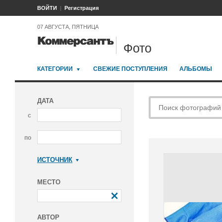
ВОЙТИ
Регистрация
07 АВГУСТА, ПЯТНИЦА
Фото
КАТЕГОРИИ
СВЕЖИЕ ПОСТУПЛЕНИЯ
АЛЬБОМЫ
ДАТА
с
по
ИСТОЧНИК
Коммерсантъ
МЕСТО
АВТОР