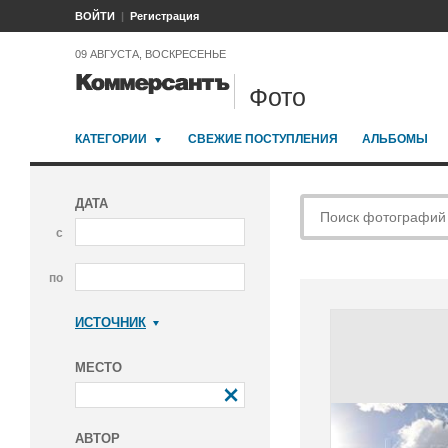
ВОЙТИ
Регистрация
09 АВГУСТА, ВОСКРЕСЕНЬЕ
Фото
КАТЕГОРИИ
СВЕЖИЕ ПОСТУПЛЕНИЯ
АЛЬБОМЫ
ДАТА
с
по
ИСТОЧНИК
Коммерсантъ
МЕСТО
АВТОР