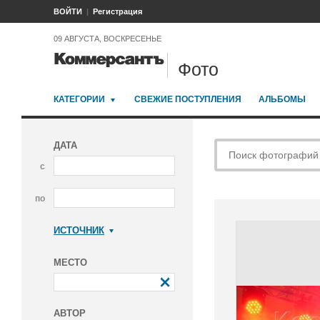
ВОЙТИ
Регистрация
09 АВГУСТА, ВОСКРЕСЕНЬЕ
Фото
КАТЕГОРИИ
СВЕЖИЕ ПОСТУПЛЕНИЯ
АЛЬБОМЫ
ДАТА
с
по
ИСТОЧНИК
Коммерсантъ
МЕСТО
АВТОР