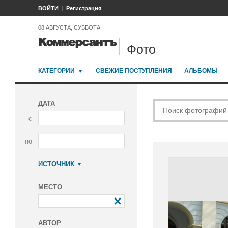
ВОЙТИ
Регистрация
08 АВГУСТА, СУББОТА
Фото
КАТЕГОРИИ
СВЕЖИЕ ПОСТУПЛЕНИЯ
АЛЬБОМЫ
ДАТА
с
по
ИСТОЧНИК
Коммерсантъ
МЕСТО
АВТОР