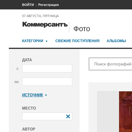
ВОЙТИ
Регистрация
07 АВГУСТА, ПЯТНИЦА
Фото
КАТЕГОРИИ
СВЕЖИЕ ПОСТУПЛЕНИЯ
АЛЬБОМЫ
ДАТА
с
по
ИСТОЧНИК
Коммерсантъ
МЕСТО
АВТОР