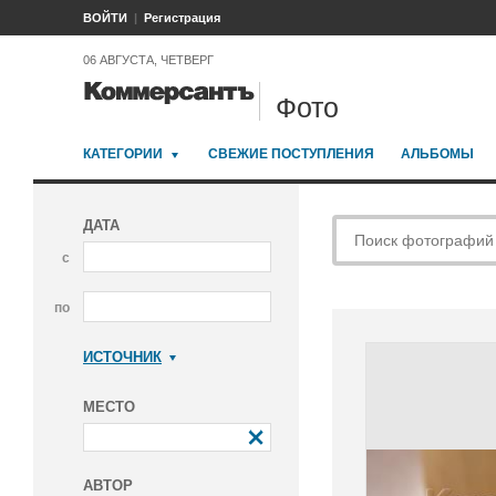
ВОЙТИ
Регистрация
06 АВГУСТА, ЧЕТВЕРГ
Фото
КАТЕГОРИИ
СВЕЖИЕ ПОСТУПЛЕНИЯ
АЛЬБОМЫ
ДАТА
с
по
ИСТОЧНИК
Коммерсантъ
МЕСТО
АВТОР