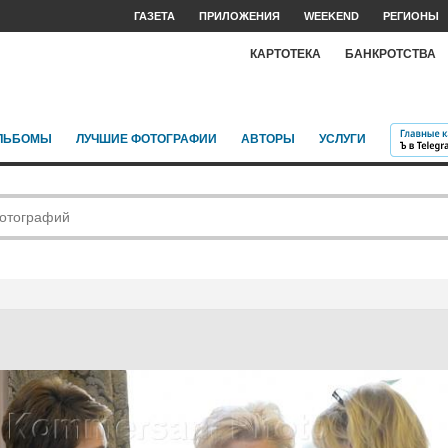
ГАЗЕТА
ПРИЛОЖЕНИЯ
WEEKEND
РЕГИОНЫ
КАРТОТЕКА
БАНКРОТСТВА
ЛЬБОМЫ
ЛУЧШИЕ ФОТОГРАФИИ
АВТОРЫ
УСЛУГИ