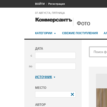
ВОЙТИ
Регистрация
07 АВГУСТА, ПЯТНИЦА
Фото
КАТЕГОРИИ
СВЕЖИЕ ПОСТУПЛЕНИЯ
А
ДАТА
с
по
ИСТОЧНИК
Коммерсантъ
МЕСТО
АВТОР