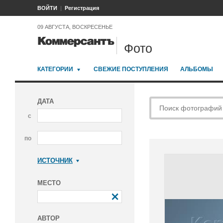
ВОЙТИ
Регистрация
09 АВГУСТА, ВОСКРЕСЕНЬЕ
Фото
КАТЕГОРИИ
СВЕЖИЕ ПОСТУПЛЕНИЯ
АЛЬБОМЫ
ДАТА
с
по
ИСТОЧНИК
Коммерсантъ
МЕСТО
АВТОР