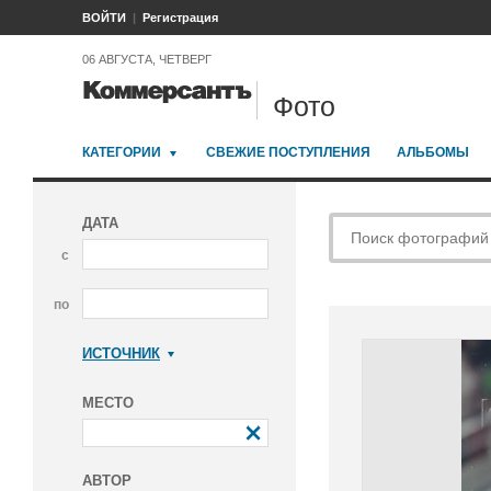
ВОЙТИ
Регистрация
06 АВГУСТА, ЧЕТВЕРГ
Фото
КАТЕГОРИИ
СВЕЖИЕ ПОСТУПЛЕНИЯ
АЛЬБОМЫ
ДАТА
с
по
ИСТОЧНИК
Коммерсантъ
МЕСТО
АВТОР