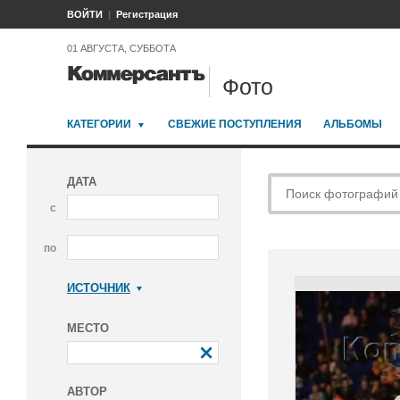
ВОЙТИ
Регистрация
01 АВГУСТА, СУББОТА
Фото
КАТЕГОРИИ
СВЕЖИЕ ПОСТУПЛЕНИЯ
АЛЬБОМЫ
ДАТА
с
по
ИСТОЧНИК
Коммерсантъ
МЕСТО
АВТОР