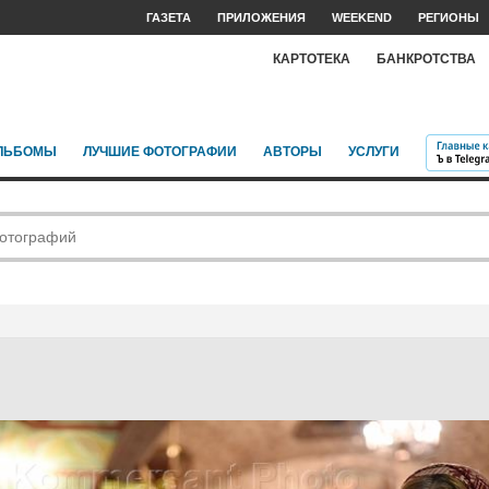
ГАЗЕТА
ПРИЛОЖЕНИЯ
WEEKEND
РЕГИОНЫ
КАРТОТЕКА
БАНКРОТСТВА
ЛЬБОМЫ
ЛУЧШИЕ ФОТОГРАФИИ
АВТОРЫ
УСЛУГИ