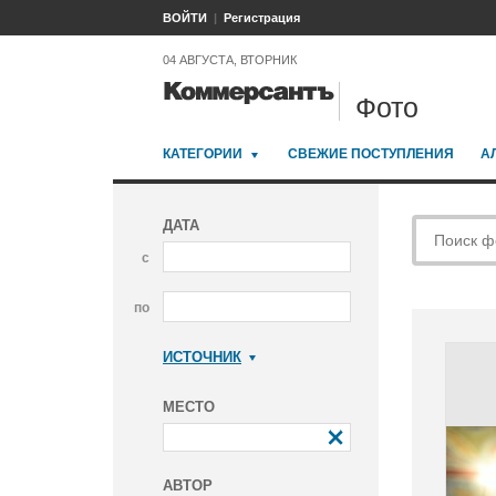
ВОЙТИ
Регистрация
04 АВГУСТА, ВТОРНИК
Фото
КАТЕГОРИИ
СВЕЖИЕ ПОСТУПЛЕНИЯ
А
ДАТА
с
по
ИСТОЧНИК
Коммерсантъ
МЕСТО
АВТОР