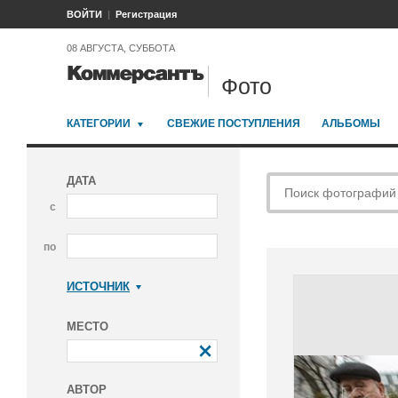
ВОЙТИ
Регистрация
08 АВГУСТА, СУББОТА
Фото
КАТЕГОРИИ
СВЕЖИЕ ПОСТУПЛЕНИЯ
АЛЬБОМЫ
ДАТА
с
по
ИСТОЧНИК
Коммерсантъ
МЕСТО
АВТОР