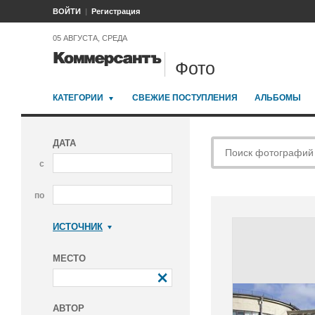
ВОЙТИ
Регистрация
05 АВГУСТА, СРЕДА
Фото
КАТЕГОРИИ
СВЕЖИЕ ПОСТУПЛЕНИЯ
АЛЬБОМЫ
ДАТА
с
по
ИСТОЧНИК
Коммерсантъ
МЕСТО
АВТОР