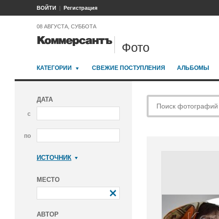
ВОЙТИ
Регистрация
08 АВГУСТА, СУББОТА
Фото
КАТЕГОРИИ
СВЕЖИЕ ПОСТУПЛЕНИЯ
АЛЬБОМЫ
ДАТА
с
по
ИСТОЧНИК
Коммерсантъ
МЕСТО
АВТОР