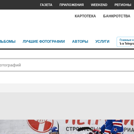
ГАЗЕТА
ПРИЛОЖЕНИЯ
WEEKEND
РЕГИОНЫ
КАРТОТЕКА
БАНКРОТСТВА
ЛЬБОМЫ
ЛУЧШИЕ ФОТОГРАФИИ
АВТОРЫ
УСЛУГИ