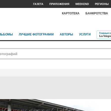
ГАЗЕТА
ПРИЛОЖЕНИЯ
WEEKEND
РЕГИОНЫ
КАРТОТЕКА
БАНКРОТСТВА
ЛЬБОМЫ
ЛУЧШИЕ ФОТОГРАФИИ
АВТОРЫ
УСЛУГИ