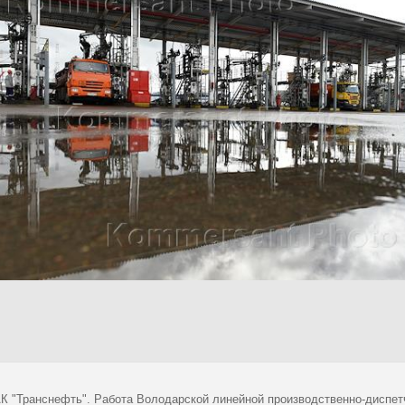
К "Транснефть". Работа Володарской линейной производственно-диспет