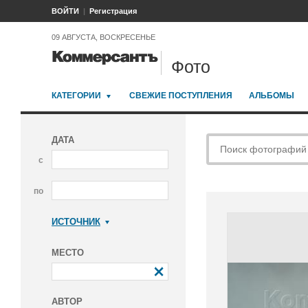
ВОЙТИ
Регистрация
09 АВГУСТА, ВОСКРЕСЕНЬЕ
Фото
КАТЕГОРИИ
СВЕЖИЕ ПОСТУПЛЕНИЯ
АЛЬБОМЫ
ДАТА
с
по
ИСТОЧНИК
Коммерсантъ
МЕСТО
АВТОР