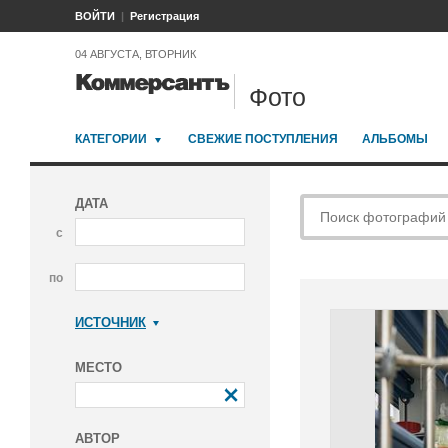
ВОЙТИ
Регистрация
04 АВГУСТА, ВТОРНИК
Фото
КАТЕГОРИИ
СВЕЖИЕ ПОСТУПЛЕНИЯ
АЛЬБОМЫ
ДАТА
с
по
ИСТОЧНИК
Коммерсантъ
МЕСТО
АВТОР