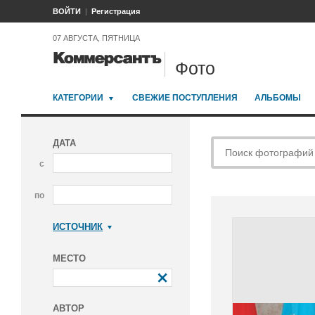
ВОЙТИ
Регистрация
07 АВГУСТА, ПЯТНИЦА
Фото
КАТЕГОРИИ
СВЕЖИЕ ПОСТУПЛЕНИЯ
АЛЬБОМЫ
ДАТА
с
по
ИСТОЧНИК
Коммерсантъ
МЕСТО
АВТОР