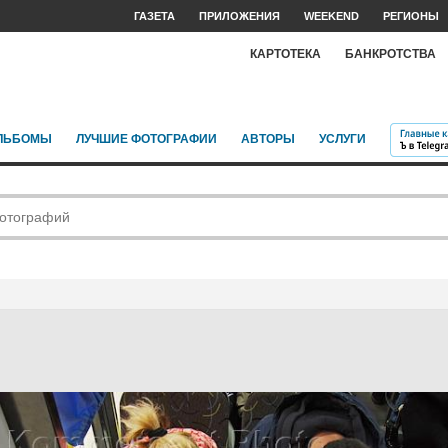
ГАЗЕТА
ПРИЛОЖЕНИЯ
WEEKEND
РЕГИОНЫ
КАРТОТЕКА
БАНКРОТСТВА
ЛЬБОМЫ
ЛУЧШИЕ ФОТОГРАФИИ
АВТОРЫ
УСЛУГИ