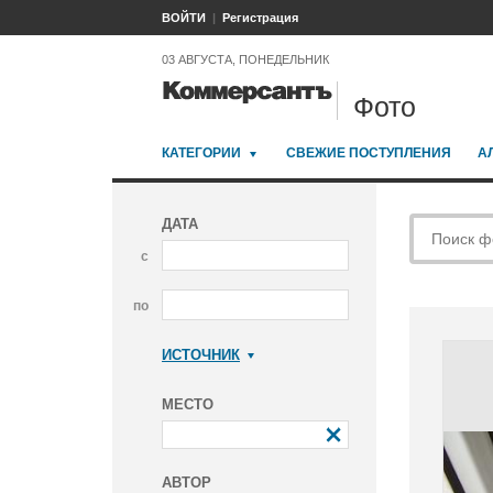
ВОЙТИ
Регистрация
03 АВГУСТА, ПОНЕДЕЛЬНИК
Фото
КАТЕГОРИИ
СВЕЖИЕ ПОСТУПЛЕНИЯ
А
ДАТА
с
по
ИСТОЧНИК
Коммерсантъ
МЕСТО
АВТОР