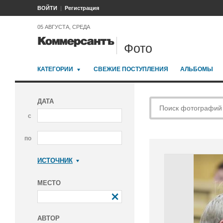
ВОЙТИ
Регистрация
05 АВГУСТА, СРЕДА
Фото
КАТЕГОРИИ
СВЕЖИЕ ПОСТУПЛЕНИЯ
АЛЬБОМЫ
ДАТА
с
по
ИСТОЧНИК
Коммерсантъ
МЕСТО
АВТОР