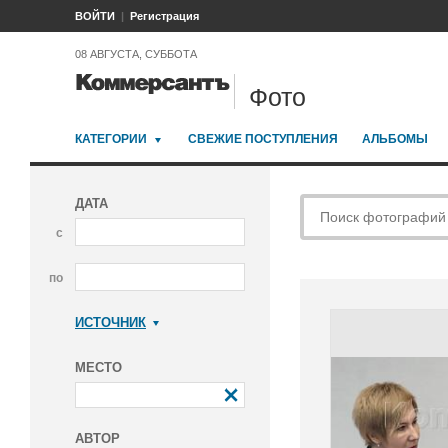
ВОЙТИ
Регистрация
08 АВГУСТА, СУББОТА
Фото
КАТЕГОРИИ
СВЕЖИЕ ПОСТУПЛЕНИЯ
АЛЬБОМЫ
ДАТА
с
по
ИСТОЧНИК
Коммерсантъ
МЕСТО
АВТОР