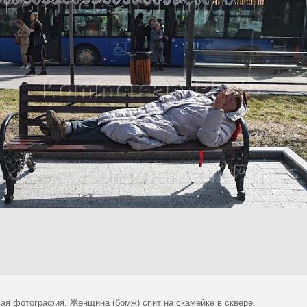
ая фотография. Женщина (бомж) спит на скамейке в сквере.