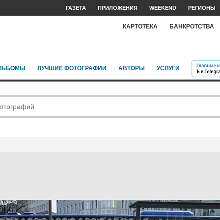
ГАЗЕТА
ПРИЛОЖЕНИЯ
WEEKEND
РЕГИОНЫ
КАРТОТЕКА
БАНКРОТСТВА
ЛЬБОМЫ
ЛУЧШИЕ ФОТОГРАФИИ
АВТОРЫ
УСЛУГИ