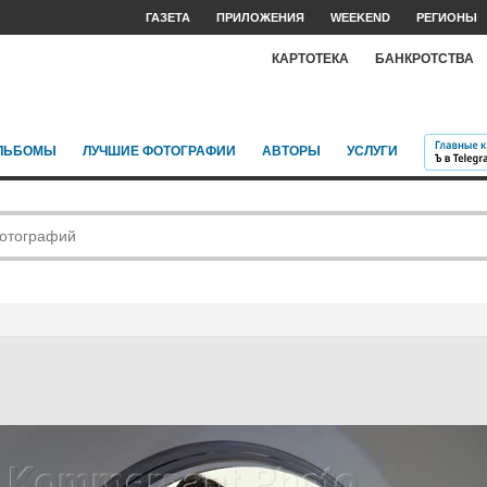
ГАЗЕТА
ПРИЛОЖЕНИЯ
WEEKEND
РЕГИОНЫ
КАРТОТЕКА
БАНКРОТСТВА
ЛЬБОМЫ
ЛУЧШИЕ ФОТОГРАФИИ
АВТОРЫ
УСЛУГИ