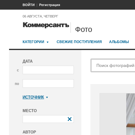
ВОЙТИ
Регистрация
06 АВГУСТА, ЧЕТВЕРГ
Фото
КАТЕГОРИИ
СВЕЖИЕ ПОСТУПЛЕНИЯ
АЛЬБОМЫ
ДАТА
с
по
ИСТОЧНИК
Коммерсантъ
МЕСТО
АВТОР