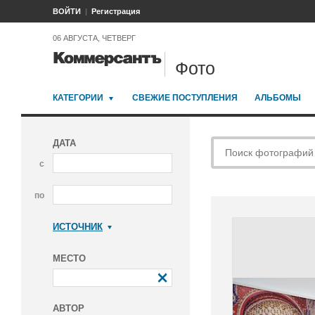
ВОЙТИ
Регистрация
06 АВГУСТА, ЧЕТВЕРГ
Фото
КАТЕГОРИИ
СВЕЖИЕ ПОСТУПЛЕНИЯ
АЛЬБОМЫ
ДАТА
с
по
ИСТОЧНИК
Коммерсантъ
МЕСТО
АВТОР