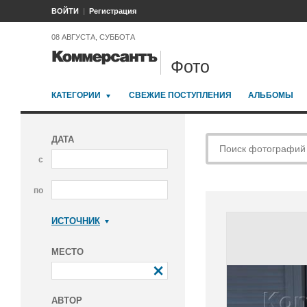
ВОЙТИ
Регистрация
08 АВГУСТА, СУББОТА
Фото
КАТЕГОРИИ
СВЕЖИЕ ПОСТУПЛЕНИЯ
АЛЬБОМЫ
ДАТА
с
по
ИСТОЧНИК
Коммерсантъ
МЕСТО
АВТОР