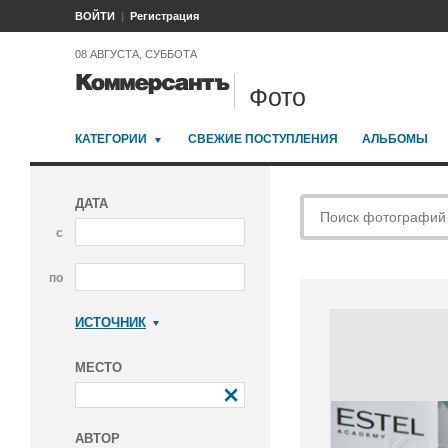
ВОЙТИ
Регистрация
08 АВГУСТА, СУББОТА
Фото
КАТЕГОРИИ
СВЕЖИЕ ПОСТУПЛЕНИЯ
АЛЬБОМЫ
ДАТА
с
по
ИСТОЧНИК
Коммерсантъ
МЕСТО
АВТОР