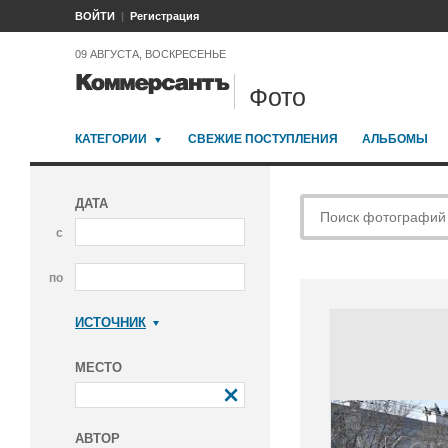
ВОЙТИ
Регистрация
09 АВГУСТА, ВОСКРЕСЕНЬЕ
Фото
КАТЕГОРИИ
СВЕЖИЕ ПОСТУПЛЕНИЯ
АЛЬБОМЫ
ДАТА
с
по
ИСТОЧНИК
Коммерсантъ
МЕСТО
АВТОР