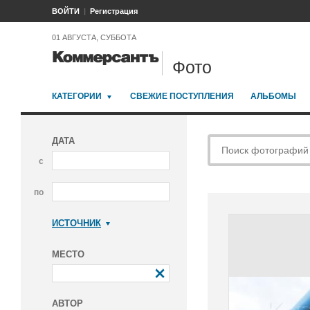
ВОЙТИ
Регистрация
01 АВГУСТА, СУББОТА
Фото
КАТЕГОРИИ
СВЕЖИЕ ПОСТУПЛЕНИЯ
АЛЬБОМЫ
ДАТА
с
по
ИСТОЧНИК
Коммерсантъ
МЕСТО
АВТОР