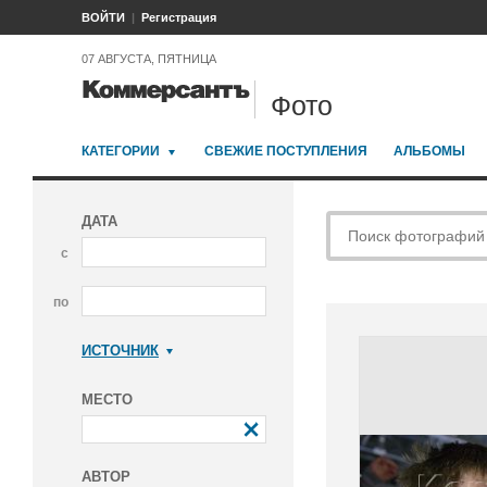
ВОЙТИ
Регистрация
07 АВГУСТА, ПЯТНИЦА
Фото
КАТЕГОРИИ
СВЕЖИЕ ПОСТУПЛЕНИЯ
АЛЬБОМЫ
ДАТА
с
по
ИСТОЧНИК
Коммерсантъ
МЕСТО
АВТОР