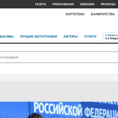
ГАЗЕТА
ПРИЛОЖЕНИЯ
WEEKEND
РЕГИОНЫ
КАРТОТЕКА
БАНКРОТСТВА
ЛЬБОМЫ
ЛУЧШИЕ ФОТОГРАФИИ
АВТОРЫ
УСЛУГИ