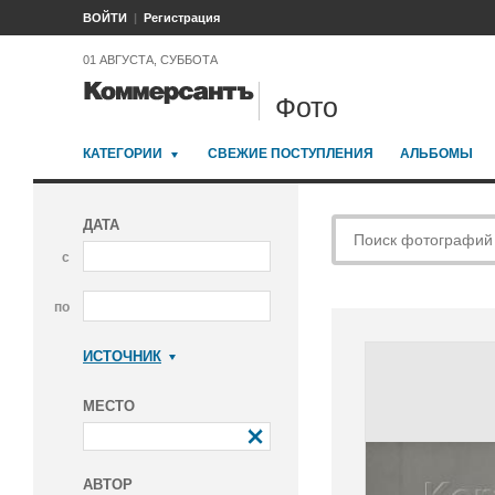
ВОЙТИ
Регистрация
01 АВГУСТА, СУББОТА
Фото
КАТЕГОРИИ
СВЕЖИЕ ПОСТУПЛЕНИЯ
АЛЬБОМЫ
ДАТА
с
по
ИСТОЧНИК
Коммерсантъ
МЕСТО
АВТОР