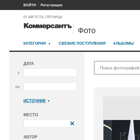
ВОЙТИ
Регистрация
07 АВГУСТА, ПЯТНИЦА
Фото
КАТЕГОРИИ
СВЕЖИЕ ПОСТУПЛЕНИЯ
АЛЬБОМЫ
ДАТА
с
по
ИСТОЧНИК
Коммерсантъ
МЕСТО
АВТОР