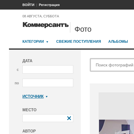
ВОЙТИ
Регистрация
08 АВГУСТА, СУББОТА
Фото
КАТЕГОРИИ
СВЕЖИЕ ПОСТУПЛЕНИЯ
АЛЬБОМЫ
ДАТА
с
по
ИСТОЧНИК
Коммерсантъ
МЕСТО
АВТОР