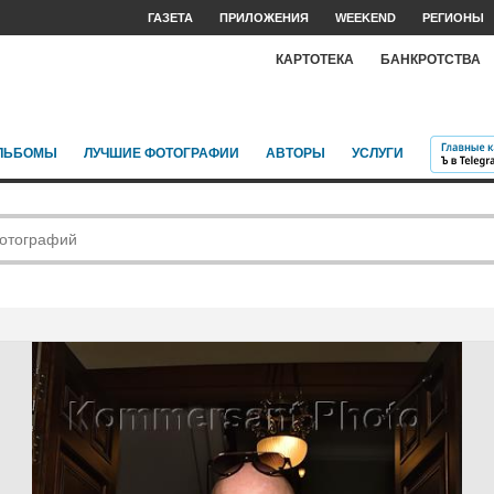
ГАЗЕТА
ПРИЛОЖЕНИЯ
WEEKEND
РЕГИОНЫ
КАРТОТЕКА
БАНКРОТСТВА
ЛЬБОМЫ
ЛУЧШИЕ ФОТОГРАФИИ
АВТОРЫ
УСЛУГИ